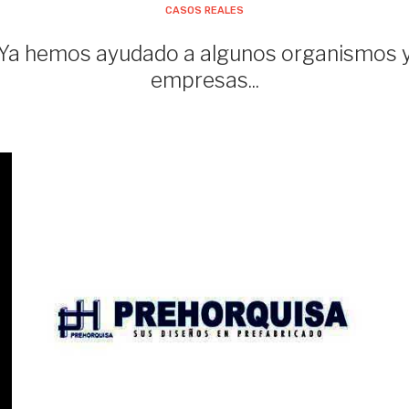
CASOS REALES
Ya hemos ayudado a algunos organismos 
empresas...