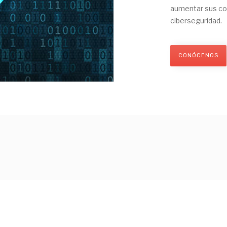
aumentar sus co
ciberseguridad.
CONÓCENOS