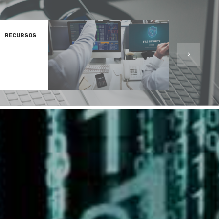
RECURSOS
EVENTO