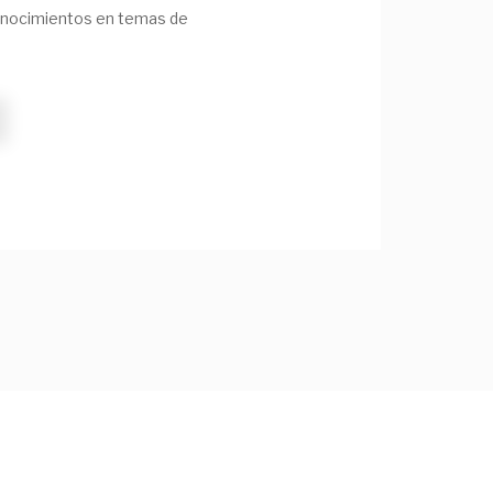
nocimientos en temas de