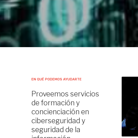
EN QUÉ PODEMOS AYUDARTE
Proveemos servicios
de formación y
concienciación en
ciberseguridad y
seguridad de la