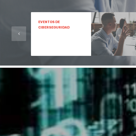
EVENTOS DE
CIBERSEGURIDAD