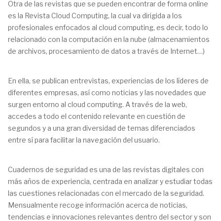
Otra de las revistas que se pueden encontrar de forma online
es la Revista Cloud Computing, la cual va dirigida a los
profesionales enfocados al cloud computing, es decir, todo lo
relacionado con la computación en la nube (almacenamientos
de archivos, procesamiento de datos a través de Internet…)
En ella, se publican entrevistas, experiencias de los líderes de
diferentes empresas, así como noticias y las novedades que
surgen entorno al cloud computing. A través de la web,
accedes a todo el contenido relevante en cuestión de
segundos y a una gran diversidad de temas diferenciados
entre sí para facilitar la navegación del usuario.
Cuadernos de seguridad es una de las revistas digitales con
más años de experiencia, centrada en analizar y estudiar todas
las cuestiones relacionadas con el mercado de la seguridad.
Mensualmente recoge información acerca de noticias,
tendencias e innovaciones relevantes dentro del sector y son