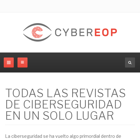
TODAS LAS REVISTAS
DE CIBERSEGURIDAD
EN UN SOLO LUGAR
La ciberseguridad se ha vuelto algo primordial dentro de