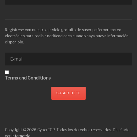
Regístrese con nuestro servicio gratuito de suscripción por correo
electrónico para recibir notificaciones cuando haya nueva información
disponible.
Terms and Conditions
Copyright © 2026 CyberEOP. Todos los derechos reservados. Diseñado
por
Internet4e
.