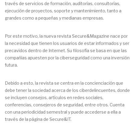
través de servicios de formación, auditorías, consultorías,
ejecución de proyectos, soporte y mantenimiento, tanto a
grandes como a pequeñas y medianas empresas.
Por este motivo, la nueva revista Secure&Magazine nace por
la necesidad que tienen los usuarios de estar informados y ser
precavidos dentro de Internet. Su filosofía se basa en que las
compañías apuesten por la ciberseguridad como una inversión
futura.
Debido a esto, la revista se centra en la concienciación que
debe tener la sociedad acerca de los ciberdelincuentes, donde
se incluyen consejos, artículos en redes sociales,
conferencias, consejeros de seguridad, entre otros. Cuenta
con una periodicidad semestral y puede accederse a ella a
través de la página de Secure&IT.