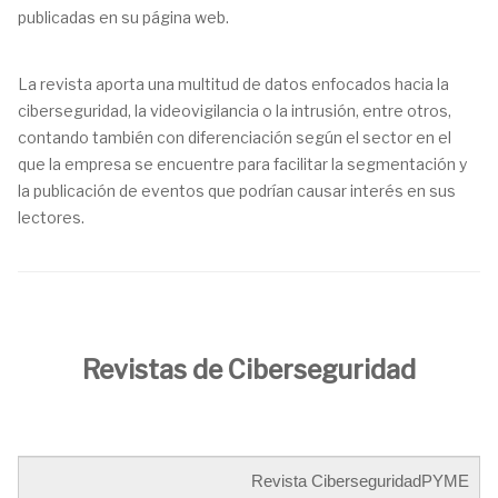
publicadas en su página web.
La revista aporta una multitud de datos enfocados hacia la
ciberseguridad, la videovigilancia o la intrusión, entre otros,
contando también con diferenciación según el sector en el
que la empresa se encuentre para facilitar la segmentación y
la publicación de eventos que podrían causar interés en sus
lectores.
Revistas de Ciberseguridad
Revista CiberseguridadPYME