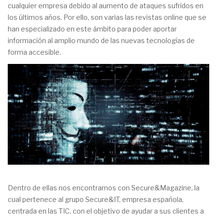
cualquier empresa debido al aumento de ataques sufridos en
los últimos años. Por ello, son varias las revistas online que se
han especializado en este ámbito para poder aportar
información al amplio mundo de las nuevas tecnologías de
forma accesible.
Dentro de ellas nos encontramos con Secure&Magazine, la
cual pertenece al grupo Secure&IT, empresa española,
centrada en las TIC, con el objetivo de ayudar a sus clientes a