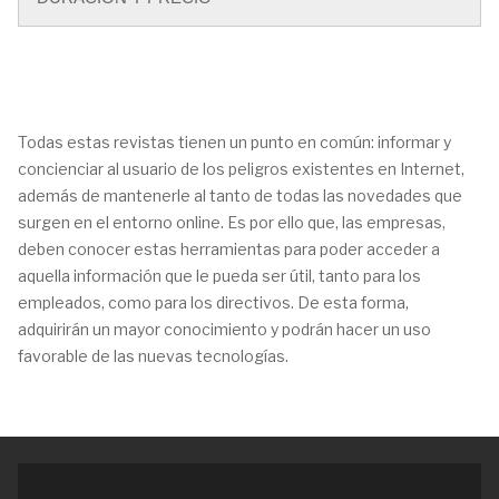
Todas estas revistas tienen un punto en común: informar y
concienciar al usuario de los peligros existentes en Internet,
además de mantenerle al tanto de todas las novedades que
surgen en el entorno online. Es por ello que, las empresas,
deben conocer estas herramientas para poder acceder a
aquella información que le pueda ser útil, tanto para los
empleados, como para los directivos. De esta forma,
adquirirán un mayor conocimiento y podrán hacer un uso
favorable de las nuevas tecnologías.