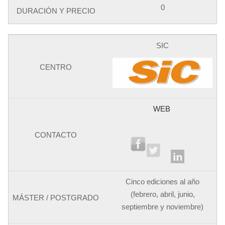
0
SIC
WEB
Cinco ediciones al año
(febrero, abril, junio,
septiembre y noviembre)