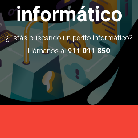
informático
¿Estás buscando un perito informático?
Llámanos al
911 011 850