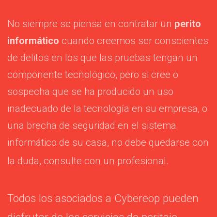
No siempre se piensa en contratar un
perito
informático
cuando creemos ser conscientes
de delitos en los que las pruebas tengan un
componente tecnológico, pero si cree o
sospecha que se ha producido un uso
inadecuado de la tecnología en su empresa, o
una brecha de seguridad en el sistema
informático de su casa, no debe quedarse con
la duda, consulte con un profesional.
Todos los asociados a Cybereop pueden