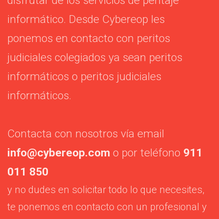
disfrutar de los servicios de peritaje
informático. Desde Cybereop les
ponemos en contacto con peritos
judiciales colegiados ya sean peritos
informáticos o peritos judiciales
informáticos.
Contacta con nosotros vía email
info@cybereop.com
o por teléfono
911
011 850
y no dudes en solicitar todo lo que necesites,
te ponemos en contacto con un profesional y