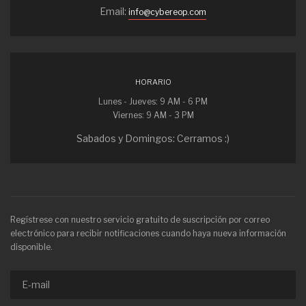
Email:
info@cybereop.com
HORARIO
Lunes - Jueves: 9 AM - 6 PM
Viernes: 9 AM - 3 PM
Sabados y Domingos: Cerramos :)
Regístrese con nuestro servicio gratuito de suscripción por correo
electrónico para recibir notificaciones cuando haya nueva información
disponible.