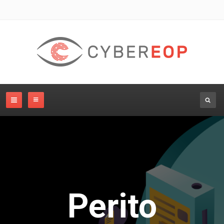
Perito