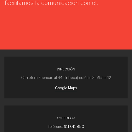
facilitamos la comunicación con el.
DIRECCIÓN
Carretera Fuencarral 44 (tribeca) edificio 3 oficina 12
Google Maps
CYBEREOP
Teléfono:
911 011 850