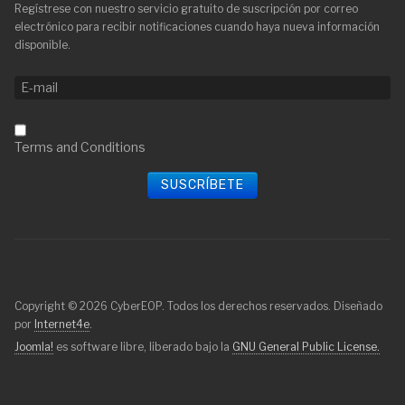
Regístrese con nuestro servicio gratuito de suscripción por correo
electrónico para recibir notificaciones cuando haya nueva información
disponible.
Terms and Conditions
Copyright © 2026 CyberEOP. Todos los derechos reservados. Diseñado
por
Internet4e
.
Joomla!
es software libre, liberado bajo la
GNU General Public License.