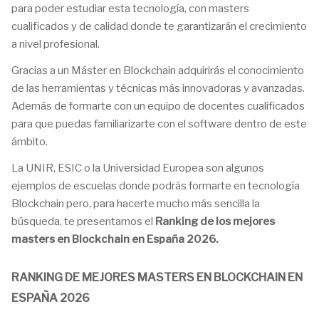
para poder estudiar esta tecnología, con masters
cualificados y de calidad donde te garantizarán el crecimiento
a nivel profesional.
Gracias a un Máster en Blockchain adquirirás el conocimiento
de las herramientas y técnicas más innovadoras y avanzadas.
Además de formarte con un equipo de docentes cualificados
para que puedas familiarizarte con el software dentro de este
ámbito.
La UNIR, ESIC o la Universidad Europea son algunos
ejemplos de escuelas donde podrás formarte en tecnología
Blockchain pero, para hacerte mucho más sencilla la
búsqueda, te presentamos el
Ranking de los mejores
masters en Blockchain en España 2026.
RANKING DE MEJORES MASTERS EN BLOCKCHAIN EN
ESPAÑA 2026