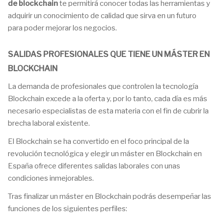
de blockchain
te permitirá conocer todas las herramientas y
adquirir un conocimiento de calidad que sirva en un futuro
para poder mejorar los negocios.
SALIDAS PROFESIONALES QUE TIENE UN MÁSTER EN
BLOCKCHAIN
La demanda de profesionales que controlen la tecnología
Blockchain excede a la oferta y, por lo tanto, cada día es más
necesario especialistas de esta materia con el fin de cubrir la
brecha laboral existente.
El Blockchain se ha convertido en el foco principal de la
revolución tecnológica y elegir un máster en Blockchain en
España ofrece diferentes salidas laborales con unas
condiciones inmejorables.
Tras finalizar un máster en Blockchain podrás desempeñar las
funciones de los siguientes perfiles: