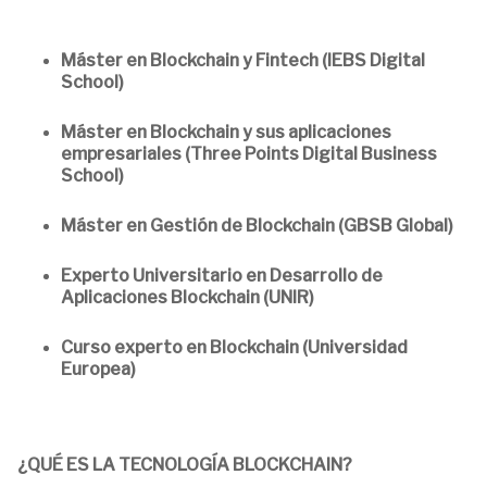
Máster en Blockchain y Fintech (IEBS Digital
School)
Máster en Blockchain y sus aplicaciones
empresariales (Three Points Digital Business
School)
Máster en Gestión de Blockchain (GBSB Global)
Experto Universitario en Desarrollo de
Aplicaciones Blockchain (UNIR)
Curso experto en Blockchain (Universidad
Europea)
¿QUÉ ES LA TECNOLOGÍA BLOCKCHAIN?