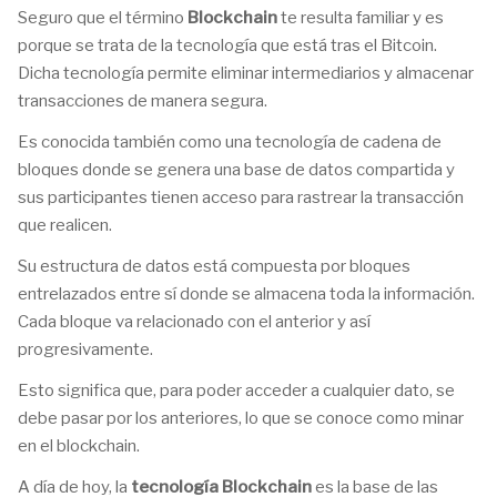
Seguro que el término
Blockchain
te resulta familiar y es
porque se trata de la tecnología que está tras el Bitcoin.
Dicha tecnología permite eliminar intermediarios y almacenar
transacciones de manera segura.
Es conocida también como una tecnología de cadena de
bloques donde se genera una base de datos compartida y
sus participantes tienen acceso para rastrear la transacción
que realicen.
Su estructura de datos está compuesta por bloques
entrelazados entre sí donde se almacena toda la información.
Cada bloque va relacionado con el anterior y así
progresivamente.
Esto significa que, para poder acceder a cualquier dato, se
debe pasar por los anteriores, lo que se conoce como minar
en el blockchain.
A día de hoy, la
tecnología Blockchain
es la base de las