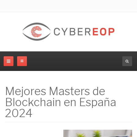
Mejores Masters de
Blockchain en España
2024