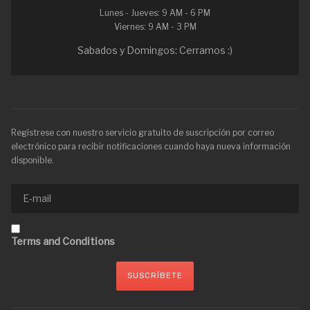
Lunes - Jueves: 9 AM - 6 PM
Viernes: 9 AM - 3 PM
Sabados y Domingos: Cerramos :)
Regístrese con nuestro servicio gratuito de suscripción por correo
electrónico para recibir notificaciones cuando haya nueva información
disponible.
Terms and Conditions