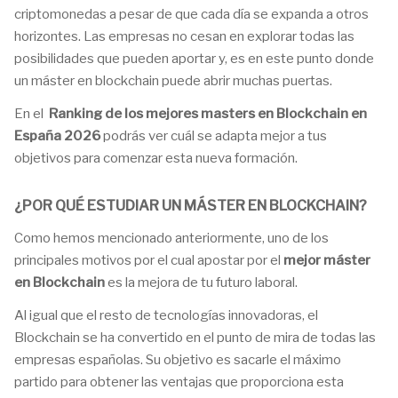
criptomonedas a pesar de que cada día se expanda a otros
horizontes. Las empresas no cesan en explorar todas las
posibilidades que pueden aportar y, es en este punto donde
un máster en blockchain puede abrir muchas puertas.
En el
Ranking de los mejores masters en Blockchain en
España 2026
podrás ver cuál se adapta mejor a tus
objetivos para comenzar esta nueva formación.
¿POR QUÉ ESTUDIAR UN MÁSTER EN BLOCKCHAIN?
Como hemos mencionado anteriormente, uno de los
principales motivos por el cual apostar por el
mejor máster
en Blockchain
es la mejora de tu futuro laboral.
Al igual que el resto de tecnologías innovadoras, el
Blockchain se ha convertido en el punto de mira de todas las
empresas españolas. Su objetivo es sacarle el máximo
partido para obtener las ventajas que proporciona esta