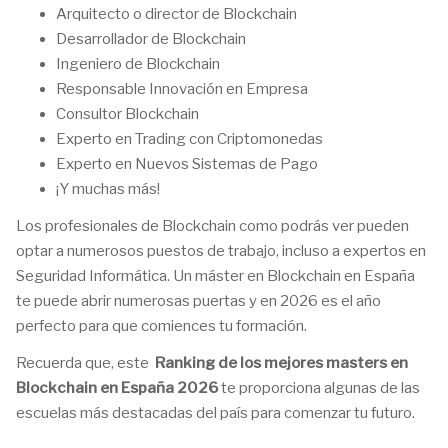
Arquitecto o director de Blockchain
Desarrollador de Blockchain
Ingeniero de Blockchain
Responsable Innovación en Empresa
Consultor Blockchain
Experto en Trading con Criptomonedas
Experto en Nuevos Sistemas de Pago
¡Y muchas más!
Los profesionales de Blockchain como podrás ver pueden
optar a numerosos puestos de trabajo, incluso a expertos en
Seguridad Informática. Un máster en Blockchain en España
te puede abrir numerosas puertas y en 2026 es el año
perfecto para que comiences tu formación.
Recuerda que, este
Ranking de los mejores masters en
Blockchain en España 2026
te proporciona algunas de las
escuelas más destacadas del país para comenzar tu futuro.