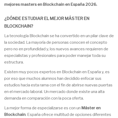
mejores masters en Blockchain en España 2026.
¿DÓNDE ESTUDIAR EL MEJOR MÁSTER EN
BLOCKCHAIN?
La tecnología Blockchain se ha convertido en un pilar clave de
la sociedad. La mayoría de personas conocen el concepto
pero no en profundidad y, los nuevos avances requieren de
especialistas y profesionales para poder manejar toda su
estructura.
Existen muy pocos expertos en Blockchain en España y, es
por eso que muchos alumnos han decidido enfocar sus
estudios hacia esta rama con el fin de abrirse nuevas puertas
en el mercado laboral. Un mercado donde existe una alta
demanda en comparación con la poca oferta.
La mejor forma de especializarse es con un
Máster en
Blockchain
. España ofrece multitud de opciones diferentes