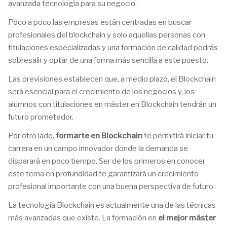
avanzada tecnología para su negocio.
Poco a poco las empresas están centradas en buscar
profesionales del blockchain y solo aquellas personas con
titulaciones especializadas y una formación de calidad podrás
sobresalir y optar de una forma más sencilla a este puesto.
Las previsiones establecen que, a medio plazo, el Blockchain
será esencial para el crecimiento de los negocios y, los
alumnos con titulaciones en máster en Blockchain tendrán un
futuro prometedor.
Por otro lado,
formarte en Blockchain
te permitirá iniciar tu
carrera en un campo innovador donde la demanda se
disparará en poco tiempo. Ser de los primeros en conocer
este tema en profundidad te garantizará un crecimiento
profesional importante con una buena perspectiva de futuro.
La tecnología Blockchain es actualmente una de las técnicas
más avanzadas que existe. La formación en
el mejor máster