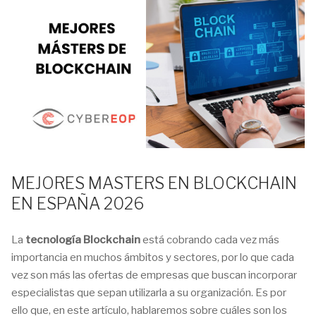
MEJORES MASTERS EN BLOCKCHAIN
EN ESPAÑA 2026
La
tecnología Blockchain
está cobrando cada vez más
importancia en muchos ámbitos y sectores, por lo que cada
vez son más las ofertas de empresas que buscan incorporar
especialistas que sepan utilizarla a su organización. Es por
ello que, en este artículo, hablaremos sobre cuáles son los