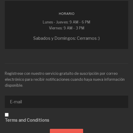
HORARIO
Lunes - Jueves: 9 AM - 6 PM
Viernes: 9 AM - 3 PM
Sabados y Domingos: Cerramos :)
Regístrese con nuestro servicio gratuito de suscripción por correo
electrónico para recibir notificaciones cuando haya nueva información
disponible.
Terms and Conditions