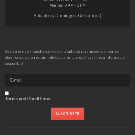
Viernes: 9 AM - 3 PM
Sabados y Domingos: Cerramos :)
Regístrese con nuestro servicio gratuito de suscripción por correo
electrónico para recibir notificaciones cuando haya nueva información
disponible.
Terms and Conditions