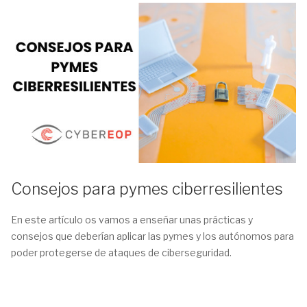
Consejos para pymes ciberresilientes
En este artículo os vamos a enseñar unas prácticas y
consejos que deberían aplicar las pymes y los autónomos para
poder protegerse de ataques de ciberseguridad.