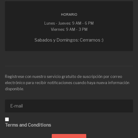
HORARIO
Lunes - Jueves: 9 AM - 6 PM
Viernes: 9 AM - 3 PM
Sabados y Domingos: Cerramos :)
Regístrese con nuestro servicio gratuito de suscripción por correo
electrónico para recibir notificaciones cuando haya nueva información
disponible.
Terms and Conditions