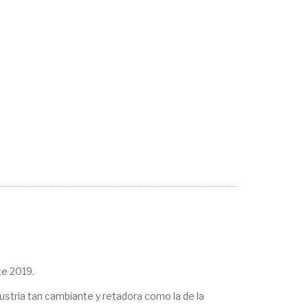
te 2019.
ustria tan cambiante y retadora como la de la