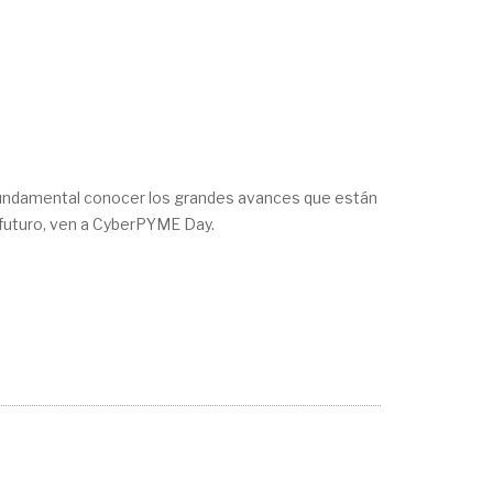
 fundamental conocer los grandes avances que están
 futuro, ven a CyberPYME Day.