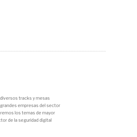
diversos tracks y mesas
 grandes empresas del sector
aremos los temas de mayor
tor de la seguridad digital