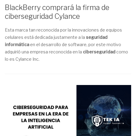
BlackBerry comprará la firma de
ciberseguridad Cylance
Esta marca tan reconocida por la innovaciones de equipos
celulares está dedicada justamente a la
seguridad
informática
en el desarrollo de software, por este motivo
adquirió una empresa reconocida en la
ciberseguridad
como
lo es Cylance Inc.