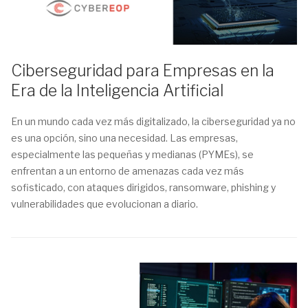
Ciberseguridad para Empresas en la
Era de la Inteligencia Artificial
En un mundo cada vez más digitalizado, la ciberseguridad ya no
es una opción, sino una necesidad. Las empresas,
especialmente las pequeñas y medianas (PYMEs), se
enfrentan a un entorno de amenazas cada vez más
sofisticado, con ataques dirigidos, ransomware, phishing y
vulnerabilidades que evolucionan a diario.