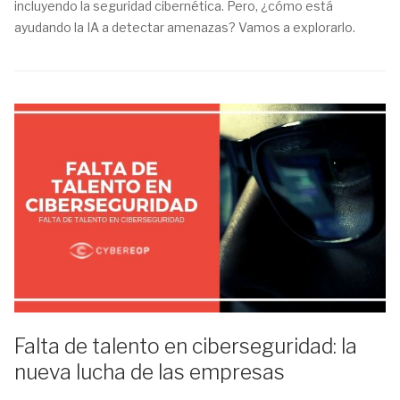
incluyendo la seguridad cibernética. Pero, ¿cómo está
ayudando la IA a detectar amenazas? Vamos a explorarlo.
Falta de talento en ciberseguridad: la
nueva lucha de las empresas