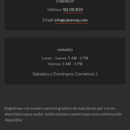
CYBEREOP
Teléfono:
911 011 850
Email:
info@cybereop.com
HORARIO
Lunes - Jueves: 9 AM - 6 PM
Viernes: 9 AM - 3 PM
Sabados y Domingos: Cerramos :)
Regístrese con nuestro servicio gratuito de suscripción por correo
electrónico para recibir notificaciones cuando haya nueva información
disponible.