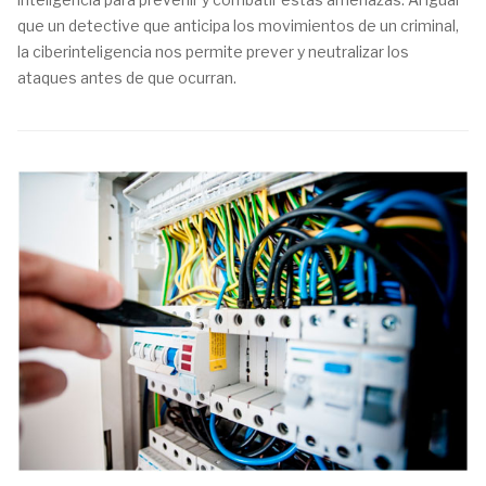
que un detective que anticipa los movimientos de un criminal,
la ciberinteligencia nos permite prever y neutralizar los
ataques antes de que ocurran.