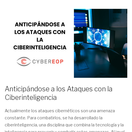
Anticipándose a los Ataques con la
Ciberinteligencia
Actualmente los ataques cibernéticos son una amenaza
constante. Para combatirlos, se ha desarrollado la
ciberinteligencia, una disciplina que combina la tecnología y la
inteligencia para prevenir y combatir estas amenazas. Al igual