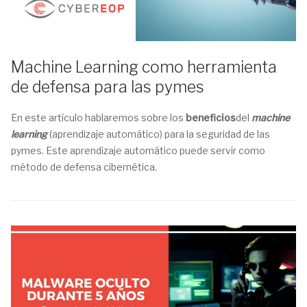
Machine Learning como herramienta
de defensa para las pymes
En este artículo hablaremos sobre los
beneficios
del
machine
learning
(aprendizaje automático) para la seguridad de las
pymes. Este aprendizaje automático puede servir como
método de defensa cibernética.