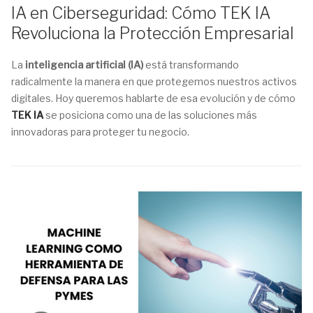
IA en Ciberseguridad: Cómo TEK IA
Revoluciona la Protección Empresarial
La
inteligencia artificial (IA)
está transformando
radicalmente la manera en que protegemos nuestros activos
digitales. Hoy queremos hablarte de esa evolución y de cómo
TEK IA
se posiciona como una de las soluciones más
innovadoras para proteger tu negocio.