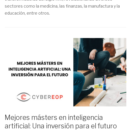
sectores como la medicina, las finanzas, la manufactura y la
educación, entre otros.
Mejores másters en inteligencia
artificial: Una inversión para el futuro