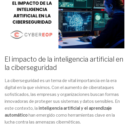
El impacto de la inteligencia artificial en
la ciberseguridad
La ciberseguridad es un tema de vital importancia en la era
digital en la que vivimos. Con el aumento de ciberataques
sofisticados, las empresas y organizaciones buscan formas
innovadoras de proteger sus sistemas y datos sensibles. En
este contexto, la
inteligencia artificial y el aprendizaje
automático
han emergido como herramientas clave en la
lucha contra las amenazas cibernéticas.