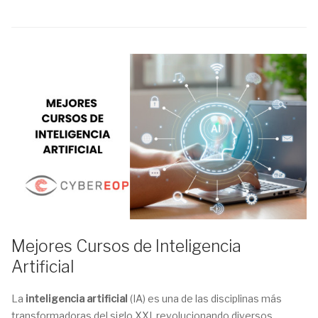
Mejores Cursos de Inteligencia
Artificial
La
inteligencia artificial
(IA) es una de las disciplinas más
transformadoras del siglo XXI, revolucionando diversos