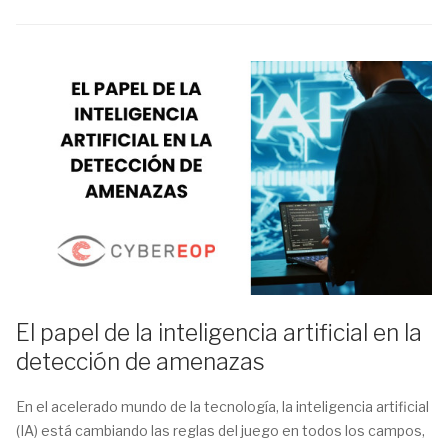
El papel de la inteligencia artificial en la
detección de amenazas
En el acelerado mundo de la tecnología, la inteligencia artificial
(IA) está cambiando las reglas del juego en todos los campos,