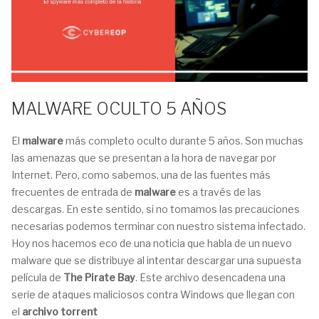
MALWARE OCULTO 5 AÑOS
El
malware
más completo oculto durante 5 años. Son muchas
las amenazas que se presentan a la hora de navegar por
Internet. Pero, como sabemos, una de las fuentes más
frecuentes de entrada de
malware
es a través de las
descargas. En este sentido, si no tomamos las precauciones
necesarias podemos terminar con nuestro sistema infectado.
Hoy nos hacemos eco de una noticia que habla de un nuevo
malware que se distribuye al intentar descargar una supuesta
película de
The Pirate Bay
. Este archivo desencadena una
serie de ataques maliciosos contra Windows que llegan con
el
archivo torrent