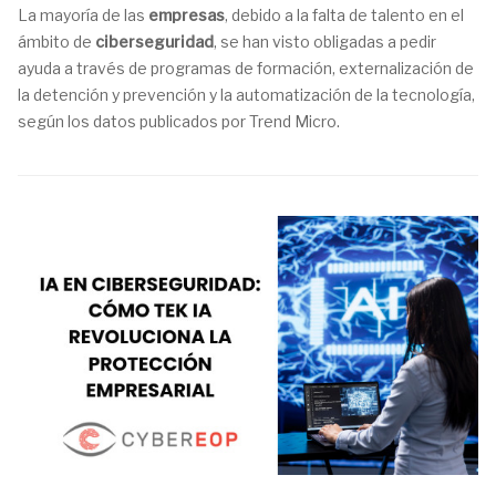
La mayoría de las
empresas
, debido a la falta de talento en el
ámbito de
ciberseguridad
, se han visto obligadas a pedir
ayuda a través de programas de formación, externalización de
la detención y prevención y la automatización de la tecnología,
según los datos publicados por Trend Micro.