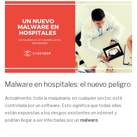
Malware en hospitales: el nuevo peligro
Actualmente, toda la maquinaria, en cualquier sector, está
controlada por un software. Esto significa que todas ellas
están expuestas a los riesgos existentes en internet y
podrían llegar a ser infectadas por un
malware
.