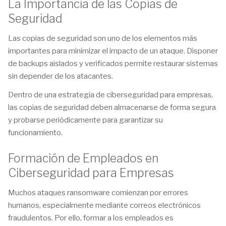
La Importancia de las Copias de
Seguridad
Las copias de seguridad son uno de los elementos más
importantes para minimizar el impacto de un ataque. Disponer
de backups aislados y verificados permite restaurar sistemas
sin depender de los atacantes.
Dentro de una estrategia de ciberseguridad para empresas,
las copias de seguridad deben almacenarse de forma segura
y probarse periódicamente para garantizar su
funcionamiento.
Formación de Empleados en
Ciberseguridad para Empresas
Muchos ataques ransomware comienzan por errores
humanos, especialmente mediante correos electrónicos
fraudulentos. Por ello, formar a los empleados es