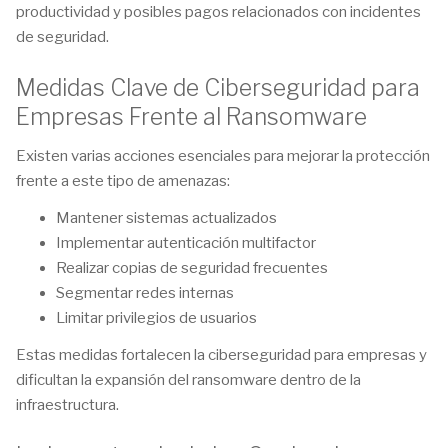
productividad y posibles pagos relacionados con incidentes
de seguridad.
Medidas Clave de Ciberseguridad para
Empresas Frente al Ransomware
Existen varias acciones esenciales para mejorar la protección
frente a este tipo de amenazas:
Mantener sistemas actualizados
Implementar autenticación multifactor
Realizar copias de seguridad frecuentes
Segmentar redes internas
Limitar privilegios de usuarios
Estas medidas fortalecen la ciberseguridad para empresas y
dificultan la expansión del ransomware dentro de la
infraestructura.