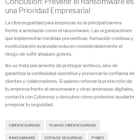
Conclusión: Prevenir el Ransomware es
una Prioridad Empresarial
La ciberseguridad para empresas es la principal barrera
frente a amenazas como el ransomware. Las organizaciones
que implementan medidas preventivas, formación continua y
monitorización avanzada reducen considerablemente el
riesgo de sufrir ataques graves.
No se trata únicamente de proteger archivos, sino de
garantizar la continuidad operativa y preservar la confianza de
clientes y colaboradores. Si quieres reforzar la protección de
tu empresa frente al ransomware y otras amenazas digitales,
contacta con Cybereop y descubre cómo podemos ayudarte
a mejorar tu seguridad.
CIBERSEGURIDAD
PLAN DE CIBERSEGURIDAD
RANSOMWARE
COPIA DE SEGURIDAD
PYMES