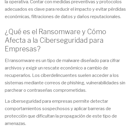
la operativa. Contar con medidas preventivas y protocolos
adecuados es clave para reducir el impacto y evitar pérdidas
económicas, filtraciones de datos y daños reputacionales.
¿Qué es el Ransomware y Cómo
Afecta a la Ciberseguridad para
Empresas?
El ransomware es un tipo de malware diseñado para cifrar
archivos y exigir un rescate económico a cambio de
recuperarlos. Los ciberdelincuentes suelen acceder a los
sistemas mediante correos de phishing, vulnerabilidades sin
parchear o contraseñas comprometidas.
La ciberseguridad para empresas permite detectar
comportamientos sospechosos y aplicar barreras de
protección que dificultan la propagación de este tipo de
amenazas.