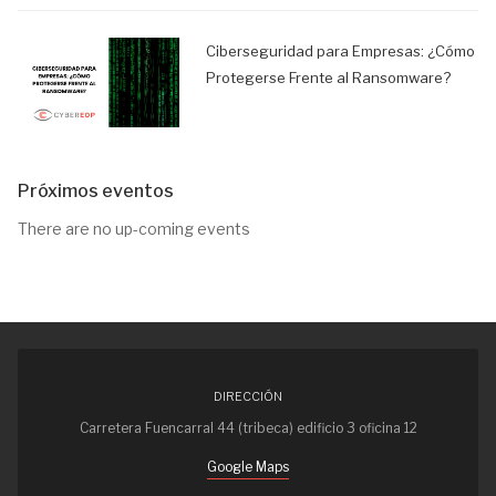
Ciberseguridad para Empresas: ¿Cómo
Protegerse Frente al Ransomware?
Próximos eventos
There are no up-coming events
DIRECCIÓN
Carretera Fuencarral 44 (tribeca) edificio 3 oficina 12
Google Maps