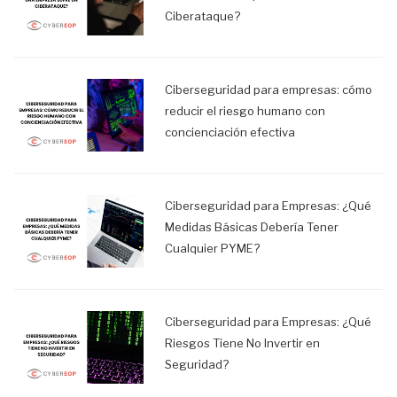
Ciberataque?
Ciberseguridad para empresas: cómo
reducir el riesgo humano con
concienciación efectiva
Ciberseguridad para Empresas: ¿Qué
Medidas Básicas Debería Tener
Cualquier PYME?
Ciberseguridad para Empresas: ¿Qué
Riesgos Tiene No Invertir en
Seguridad?