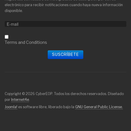
electrónico para recibir notificaciones cuando haya nueva información
disponible.
Terms and Conditions
Copyright © 2026 CyberEOP. Todos los derechos reservados. Diseñado
por
Internet4e
.
Joomla!
es software libre, liberado bajo la
GNU General Public License.