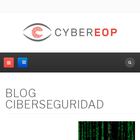
Buscar.
BLOG
CIBERSEGURIDAD