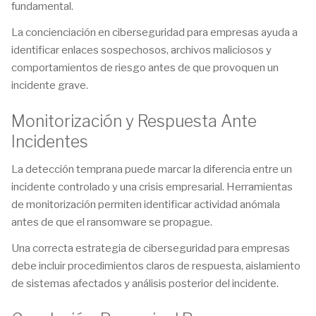
fundamental.
La concienciación en ciberseguridad para empresas ayuda a
identificar enlaces sospechosos, archivos maliciosos y
comportamientos de riesgo antes de que provoquen un
incidente grave.
Monitorización y Respuesta Ante
Incidentes
La detección temprana puede marcar la diferencia entre un
incidente controlado y una crisis empresarial. Herramientas
de monitorización permiten identificar actividad anómala
antes de que el ransomware se propague.
Una correcta estrategia de ciberseguridad para empresas
debe incluir procedimientos claros de respuesta, aislamiento
de sistemas afectados y análisis posterior del incidente.