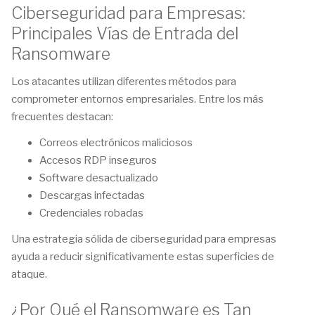
Ciberseguridad para Empresas:
Principales Vías de Entrada del
Ransomware
Los atacantes utilizan diferentes métodos para
comprometer entornos empresariales. Entre los más
frecuentes destacan:
Correos electrónicos maliciosos
Accesos RDP inseguros
Software desactualizado
Descargas infectadas
Credenciales robadas
Una estrategia sólida de ciberseguridad para empresas
ayuda a reducir significativamente estas superficies de
ataque.
¿Por Qué el Ransomware es Tan