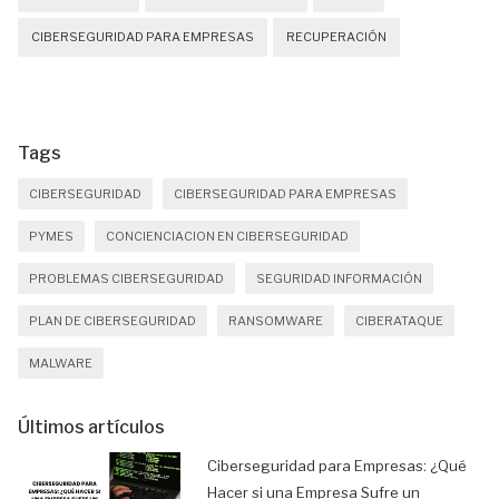
CIBERSEGURIDAD PARA EMPRESAS
RECUPERACIÓN
Tags
CIBERSEGURIDAD
CIBERSEGURIDAD PARA EMPRESAS
PYMES
CONCIENCIACION EN CIBERSEGURIDAD
PROBLEMAS CIBERSEGURIDAD
SEGURIDAD INFORMACIÓN
PLAN DE CIBERSEGURIDAD
RANSOMWARE
CIBERATAQUE
MALWARE
Últimos artículos
Ciberseguridad para Empresas: ¿Qué
Hacer si una Empresa Sufre un