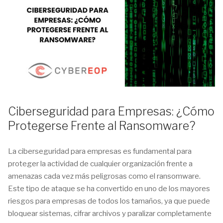
Ciberseguridad para Empresas: ¿Cómo
Protegerse Frente al Ransomware?
La ciberseguridad para empresas es fundamental para
proteger la actividad de cualquier organización frente a
amenazas cada vez más peligrosas como el ransomware.
Este tipo de ataque se ha convertido en uno de los mayores
riesgos para empresas de todos los tamaños, ya que puede
bloquear sistemas, cifrar archivos y paralizar completamente