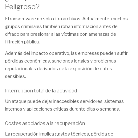
Peligroso?
El ransomware no solo cifra archivos. Actualmente, muchos
grupos criminales también roban información antes del
cifrado para presionar a las víctimas con amenazas de
filtración pública.
Además del impacto operativo, las empresas pueden sufrir
pérdidas económicas, sanciones legales y problemas
reputacionales derivados de la exposición de datos
sensibles.
Interrupción total de la actividad
Un ataque puede dejar inaccesibles servidores, sistemas
internos y aplicaciones críticas durante días o semanas.
Costes asociados a la recuperación
La recuperación implica gastos técnicos, pérdida de