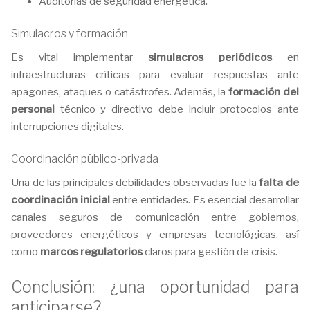
Auditorías de seguridad energética.
Simulacros y formación
Es vital implementar
simulacros periódicos
en
infraestructuras críticas para evaluar respuestas ante
apagones, ataques o catástrofes. Además, la
formación del
personal
técnico y directivo debe incluir protocolos ante
interrupciones digitales.
Coordinación público-privada
Una de las principales debilidades observadas fue la
falta de
coordinación inicial
entre entidades. Es esencial desarrollar
canales seguros de comunicación entre gobiernos,
proveedores energéticos y empresas tecnológicas, así
como
marcos regulatorios
claros para gestión de crisis.
Conclusión: ¿una oportunidad para
anticiparse?