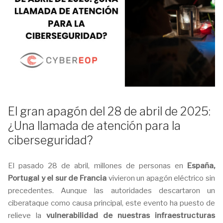
El gran apagón del 28 de abril de 2025:
¿Una llamada de atención para la
ciberseguridad?
El pasado 28 de abril, millones de personas en
España,
Portugal y el sur de Francia
vivieron un apagón eléctrico sin
precedentes. Aunque las autoridades descartaron un
ciberataque como causa principal, este evento ha puesto de
relieve la
vulnerabilidad de nuestras infraestructuras