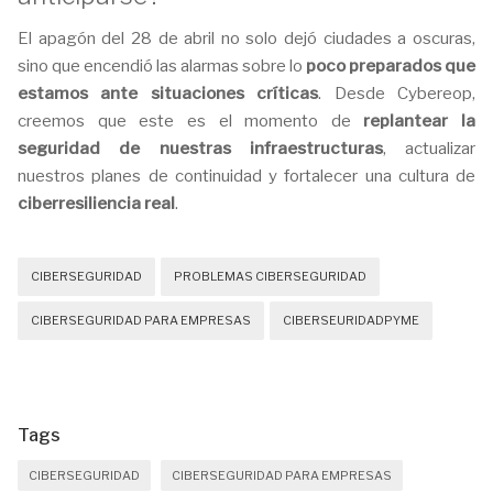
El apagón del 28 de abril no solo dejó ciudades a oscuras,
sino que encendió las alarmas sobre lo
poco preparados que
estamos ante situaciones críticas
. Desde Cybereop,
creemos que este es el momento de
replantear la
seguridad de nuestras infraestructuras
, actualizar
nuestros planes de continuidad y fortalecer una cultura de
ciberresiliencia real
.
CIBERSEGURIDAD
PROBLEMAS CIBERSEGURIDAD
CIBERSEGURIDAD PARA EMPRESAS
CIBERSEURIDADPYME
Tags
CIBERSEGURIDAD
CIBERSEGURIDAD PARA EMPRESAS