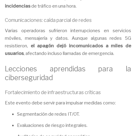
incidencias
de tráfico en una hora.
Comunicaciones: caída parcial de redes
Varias operadoras sufrieron interrupciones en servicios
móviles, mensajería y datos. Aunque algunas redes 5G
resistieron,
el apagón dejó incomunicados a miles de
usuarios
, afectando incluso llamadas de emergencia.
Lecciones aprendidas para la
ciberseguridad
Fortalecimiento de infraestructuras críticas
Este evento debe servir para impulsar medidas como:
Segmentación de redes IT/OT.
Evaluaciones de riesgo integrales.