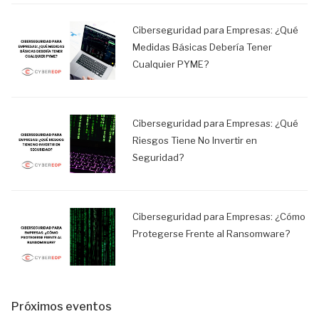
Ciberseguridad para Empresas: ¿Qué
Medidas Básicas Debería Tener
Cualquier PYME?
Ciberseguridad para Empresas: ¿Qué
Riesgos Tiene No Invertir en
Seguridad?
Ciberseguridad para Empresas: ¿Cómo
Protegerse Frente al Ransomware?
Próximos eventos