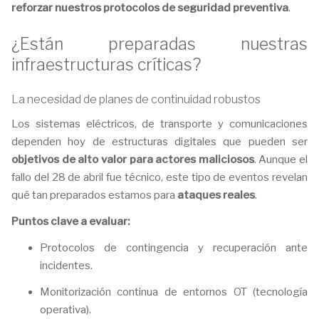
reforzar nuestros protocolos de seguridad preventiva
.
¿Están preparadas nuestras
infraestructuras críticas?
La necesidad de planes de continuidad robustos
Los sistemas eléctricos, de transporte y comunicaciones
dependen hoy de estructuras digitales que pueden ser
objetivos de alto valor para actores maliciosos
. Aunque el
fallo del 28 de abril fue técnico, este tipo de eventos revelan
qué tan preparados estamos para
ataques reales
.
Puntos clave a evaluar:
Protocolos de contingencia y recuperación ante
incidentes.
Monitorización continua de entornos OT (tecnología
operativa).