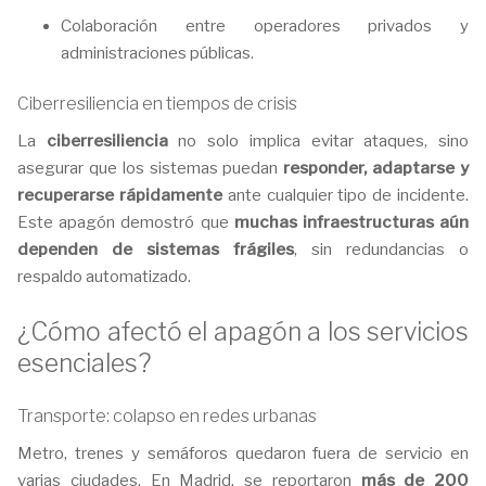
Colaboración entre operadores privados y
administraciones públicas.
Ciberresiliencia en tiempos de crisis
La
ciberresiliencia
no solo implica evitar ataques, sino
asegurar que los sistemas puedan
responder, adaptarse y
recuperarse rápidamente
ante cualquier tipo de incidente.
Este apagón demostró que
muchas infraestructuras aún
dependen de sistemas frágiles
, sin redundancias o
respaldo automatizado.
¿Cómo afectó el apagón a los servicios
esenciales?
Transporte: colapso en redes urbanas
Metro, trenes y semáforos quedaron fuera de servicio en
varias ciudades. En Madrid, se reportaron
más de 200