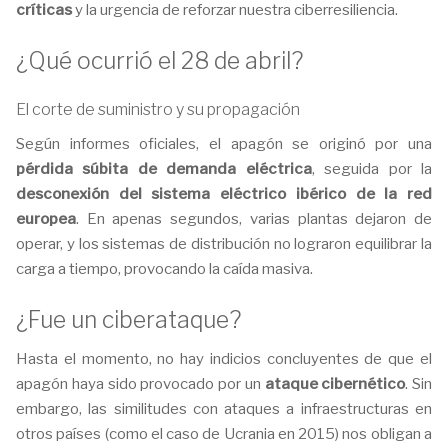
críticas
y la urgencia de reforzar nuestra ciberresiliencia.
¿Qué ocurrió el 28 de abril?
El corte de suministro y su propagación
Según informes oficiales, el apagón se originó por una
pérdida súbita de demanda eléctrica
, seguida por la
desconexión del sistema eléctrico ibérico de la red
europea
. En apenas segundos, varias plantas dejaron de
operar, y los sistemas de distribución no lograron equilibrar la
carga a tiempo, provocando la caída masiva.
¿Fue un ciberataque?
Hasta el momento, no hay indicios concluyentes de que el
apagón haya sido provocado por un
ataque cibernético
. Sin
embargo, las similitudes con ataques a infraestructuras en
otros países (como el caso de Ucrania en 2015) nos obligan a