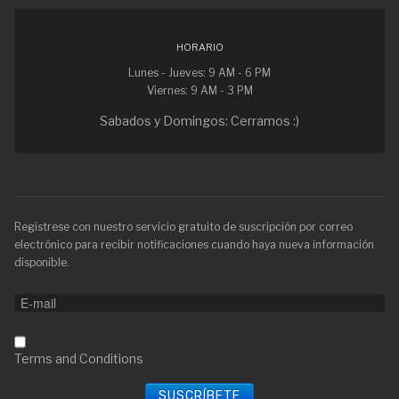
HORARIO
Lunes - Jueves: 9 AM - 6 PM
Viernes: 9 AM - 3 PM
Sabados y Domingos: Cerramos :)
Regístrese con nuestro servicio gratuito de suscripción por correo
electrónico para recibir notificaciones cuando haya nueva información
disponible.
Terms and Conditions