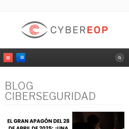
Buscar.
BLOG
CIBERSEGURIDAD