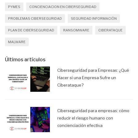
PYMES
CONCIENCIACION EN CIBERSEGURIDAD
PROBLEMAS CIBERSEGURIDAD
SEGURIDAD INFORMACIÓN
PLAN DE CIBERSEGURIDAD
RANSOMWARE
CIBERATAQUE
MALWARE
Últimos artículos
Ciberseguridad para Empresas: ¿Qué
Hacer si una Empresa Sufre un
Ciberataque?
Ciberseguridad para empresas: cómo
reducir el riesgo humano con
concienciación efectiva