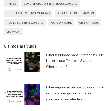
PYMES
CONCIENCIACION EN CIBERSEGURIDAD
PROBLEMAS CIBERSEGURIDAD
SEGURIDAD INFORMACIÓN
PLAN DE CIBERSEGURIDAD
RANSOMWARE
CIBERATAQUE
MALWARE
Últimos artículos
Ciberseguridad para Empresas: ¿Qué
Hacer si una Empresa Sufre un
Ciberataque?
Ciberseguridad para empresas: cómo
reducir el riesgo humano con
concienciación efectiva