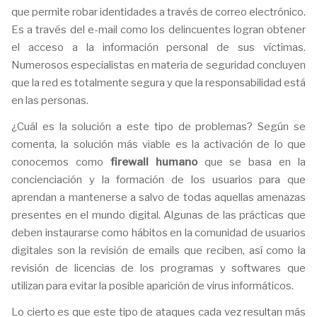
que permite robar identidades a través de correo electrónico.
Es a través del e-mail como los delincuentes logran obtener
el acceso a la información personal de sus víctimas.
Numerosos especialistas en materia de seguridad concluyen
que la red es totalmente segura y que la responsabilidad está
en las personas.
¿Cuál es la solución a este tipo de problemas? Según se
comenta, la solución más viable es la activación de lo que
conocemos como
firewall humano
que se basa en la
concienciación y la formación de los usuarios para que
aprendan a mantenerse a salvo de todas aquellas amenazas
presentes en el mundo digital. Algunas de las prácticas que
deben instaurarse como hábitos en la comunidad de usuarios
digitales son la revisión de emails que reciben, así como la
revisión de licencias de los programas y softwares que
utilizan para evitar la posible aparición de virus informáticos.
Lo cierto es que este tipo de ataques cada vez resultan más