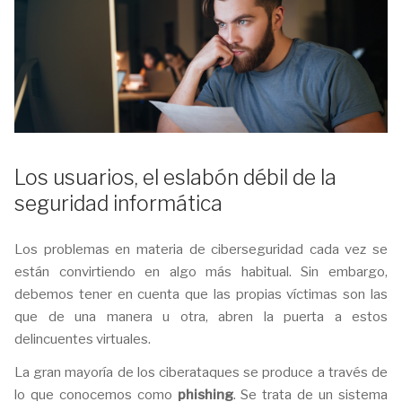
Los usuarios, el eslabón débil de la
seguridad informática
Los problemas en materia de ciberseguridad cada vez se
están convirtiendo en algo más habitual. Sin embargo,
debemos tener en cuenta que las propias víctimas son las
que de una manera u otra, abren la puerta a estos
delincuentes virtuales.
La gran mayoría de los ciberataques se produce a través de
lo que conocemos como
phishing
. Se trata de un sistema