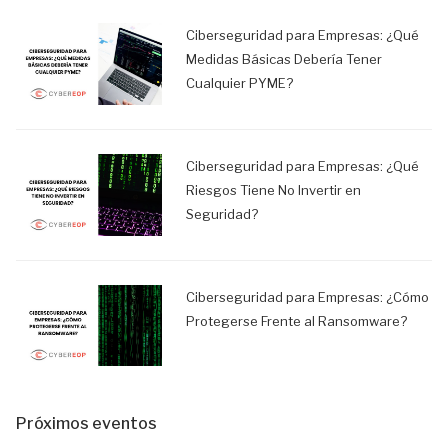
Ciberseguridad para Empresas: ¿Qué
Medidas Básicas Debería Tener
Cualquier PYME?
Ciberseguridad para Empresas: ¿Qué
Riesgos Tiene No Invertir en
Seguridad?
Ciberseguridad para Empresas: ¿Cómo
Protegerse Frente al Ransomware?
Próximos eventos