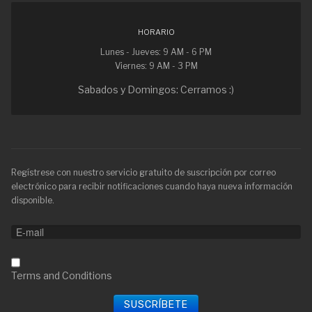
HORARIO
Lunes - Jueves: 9 AM - 6 PM
Viernes: 9 AM - 3 PM
Sabados y Domingos: Cerramos :)
Regístrese con nuestro servicio gratuito de suscripción por correo
electrónico para recibir notificaciones cuando haya nueva información
disponible.
Terms and Conditions