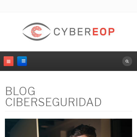
Buscar.
BLOG
CIBERSEGURIDAD