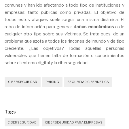
comunes y han ido afectando a todo tipo de instituciones y
empresas: tanto públicas como privadas. El objetivo de
todos estos ataques suele seguir una misma dinámica: El
robo de información para generar
daños económicos
o de
cualquier otro tipo sobre sus víctimas. Se trata pues, de un
problema que azota a todos los rincones del mundo y de tipo
creciente. ¿Las objetivos? Todas aquellas personas
vulnerables que tienen falta de formación o conocimientos
sobre el entorno digital y la ciberseguridad.
CIBERSEGURIDAD
PHISING
SEGURIDAD CIBERNETICA
Tags
CIBERSEGURIDAD
CIBERSEGURIDAD PARA EMPRESAS