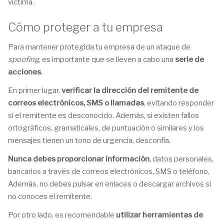
víctima.
Cómo proteger a tu empresa
Para mantener protegida tu empresa de un ataque de
spoofing
, es importante que se lleven a cabo una
serie de
acciones
.
En primer lugar,
verificar la dirección del remitente de
correos electrónicos, SMS o llamadas
, evitando responder
si el remitente es desconocido. Además, si existen fallos
ortográficos, gramaticales, de puntuación o similares y los
mensajes tienen un tono de urgencia, desconfía.
Nunca debes proporcionar información
, datos personales,
bancarios a través de correos electrónicos, SMS o teléfono.
Además, no debes pulsar en enlaces o descargar archivos si
no conoces el remitente.
Por otro lado, es recomendable
utilizar herramientas de