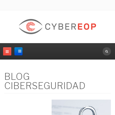
Buscar.
BLOG
CIBERSEGURIDAD