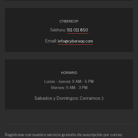
CYBEREOP
Teléfono:
911 011 850
Email:
info@cybereop.com
HORARIO
Lunes - Jueves: 9 AM - 6 PM
Viernes: 9 AM - 3 PM
Sabados y Domingos: Cerramos :)
Regístrese con nuestro servicio gratuito de suscripción por correo