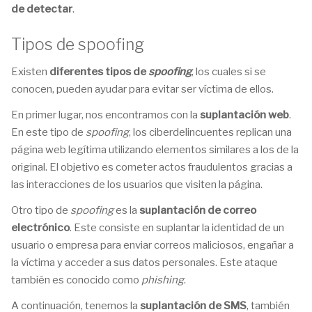
de detectar
.
Tipos de spoofing
Existen
diferentes tipos de
spoofing
, los cuales si se
conocen, pueden ayudar para evitar ser víctima de ellos.
En primer lugar, nos encontramos con la
suplantación web
.
En este tipo de
spoofing
, los ciberdelincuentes replican una
página web legítima utilizando elementos similares a los de la
original. El objetivo es cometer actos fraudulentos gracias a
las interacciones de los usuarios que visiten la página.
Otro tipo de
spoofing
es la
suplantación de correo
electrónico
. Este consiste en suplantar la identidad de un
usuario o empresa para enviar correos maliciosos, engañar a
la víctima y acceder a sus datos personales. Este ataque
también es conocido como
phishing
.
A continuación, tenemos la
suplantación de SMS
, también