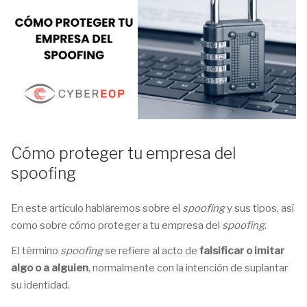
Cómo proteger tu empresa del
spoofing
En este artículo hablaremos sobre el
spoofing
y sus tipos, así
como sobre cómo proteger a tu empresa del
spoofing
.
El término
spoofing
se refiere al acto de
falsificar o imitar
algo o a alguien
, normalmente con la intención de suplantar
su identidad.