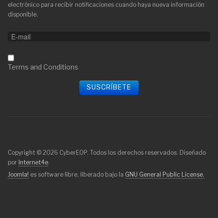
electrónico para recibir notificaciones cuando haya nueva información
disponible.
Terms and Conditions
Copyright © 2026 CyberEOP. Todos los derechos reservados. Diseñado
por
Internet4e
.
Joomla!
es software libre, liberado bajo la
GNU General Public License.