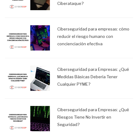
Ciberataque?
Ciberseguridad para empresas: cómo
reducir el riesgo humano con
concienciación efectiva
Ciberseguridad para Empresas: ¿Qué
Medidas Básicas Debería Tener
Cualquier PYME?
Ciberseguridad para Empresas: ¿Qué
Riesgos Tiene No Invertir en
Seguridad?