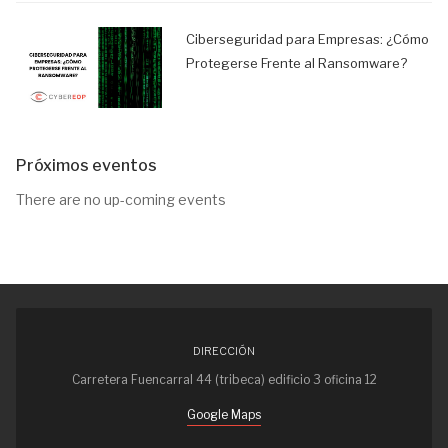
Ciberseguridad para Empresas: ¿Cómo
Protegerse Frente al Ransomware?
Próximos eventos
There are no up-coming events
DIRECCIÓN
Carretera Fuencarral 44 (tribeca) edificio 3 oficina 12
Google Maps