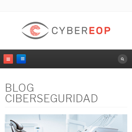
Buscar.
BLOG
CIBERSEGURIDAD