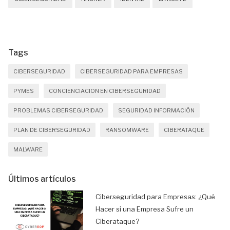
Tags
CIBERSEGURIDAD
CIBERSEGURIDAD PARA EMPRESAS
PYMES
CONCIENCIACION EN CIBERSEGURIDAD
PROBLEMAS CIBERSEGURIDAD
SEGURIDAD INFORMACIÓN
PLAN DE CIBERSEGURIDAD
RANSOMWARE
CIBERATAQUE
MALWARE
Últimos artículos
Ciberseguridad para Empresas: ¿Qué
Hacer si una Empresa Sufre un
Ciberataque?