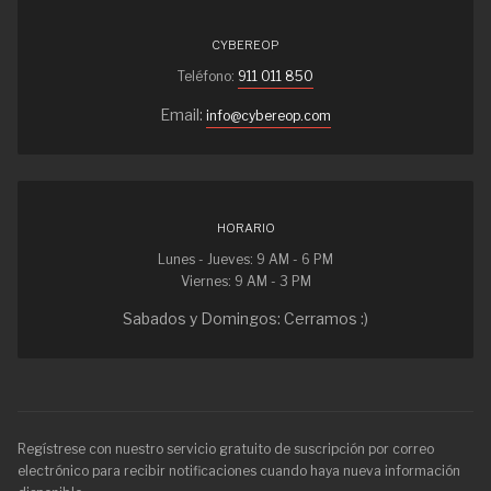
CYBEREOP
Teléfono:
911 011 850
Email:
info@cybereop.com
HORARIO
Lunes - Jueves: 9 AM - 6 PM
Viernes: 9 AM - 3 PM
Sabados y Domingos: Cerramos :)
Regístrese con nuestro servicio gratuito de suscripción por correo
electrónico para recibir notificaciones cuando haya nueva información