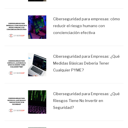
Ciberseguridad para empresas: cómo
reducir el riesgo humano con
concienciación efectiva
Ciberseguridad para Empresas: ¿Qué
Medidas Básicas Debería Tener
Cualquier PYME?
Ciberseguridad para Empresas: ¿Qué
Riesgos Tiene No Invertir en
Seguridad?