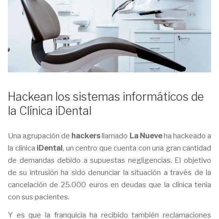
Hackean los sistemas informáticos de
la Clínica iDental
Una agrupación de
hackers
llamado
La Nueve
ha hackeado a
la clínica
iDental
, un centro que cuenta con una gran cantidad
de demandas debido a supuestas negligencias. El objetivo
de su intrusión ha sido denunciar la situación a través de la
cancelación de 25.000 euros en deudas que la clínica tenía
con sus pacientes.
Y es que la franquicia ha recibido también reclamaciones