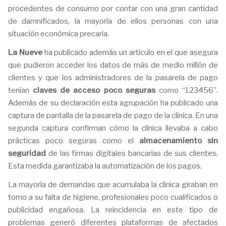
procedentes de consumo por contar con una gran cantidad
de damnificados, la mayoría de ellos personas con una
situación económica precaria.
La Nueve
ha publicado además un artículo en el que asegura
que pudieron acceder los datos de más de medio millón de
clientes y que los administradores de la pasarela de pago
tenían
claves de acceso poco seguras
como “123456”.
Además de su declaración esta agrupación ha publicado una
captura de pantalla de la pasarela de pago de la clínica. En una
segunda captura confirman cómo la clínica llevaba a cabo
prácticas poco seguras como el
almacenamiento sin
seguridad
de las firmas digitales bancarias de sus clientes.
Esta medida garantizaba la automatización de los pagos.
La mayoría de demandas que acumulaba la clínica giraban en
torno a su falta de higiene, profesionales poco cualificados o
publicidad engañosa. La reincidencia en este tipo de
problemas generó diferentes plataformas de afectados