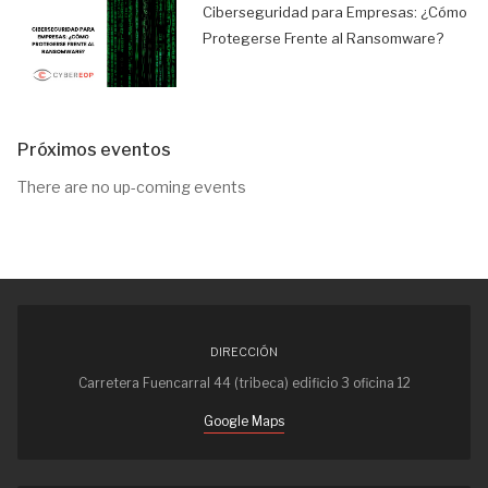
Ciberseguridad para Empresas: ¿Cómo
Protegerse Frente al Ransomware?
Próximos eventos
There are no up-coming events
DIRECCIÓN
Carretera Fuencarral 44 (tribeca) edificio 3 oficina 12
Google Maps