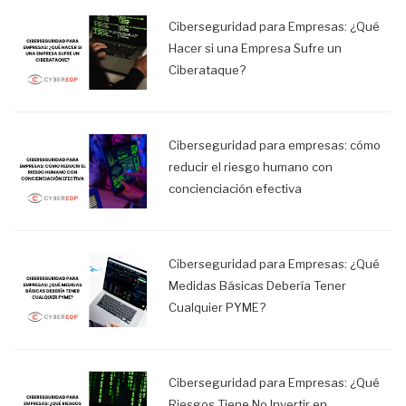
Ciberseguridad para Empresas: ¿Qué
Hacer si una Empresa Sufre un
Ciberataque?
Ciberseguridad para empresas: cómo
reducir el riesgo humano con
concienciación efectiva
Ciberseguridad para Empresas: ¿Qué
Medidas Básicas Debería Tener
Cualquier PYME?
Ciberseguridad para Empresas: ¿Qué
Riesgos Tiene No Invertir en