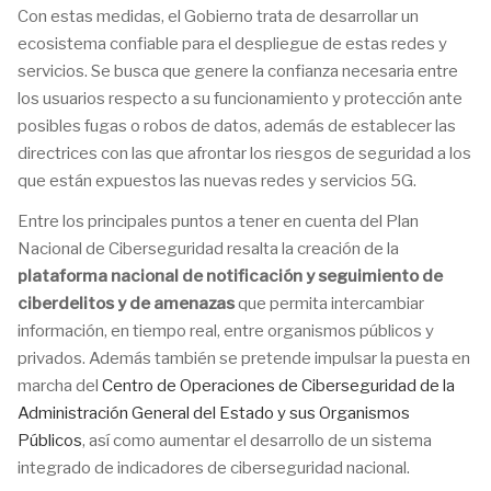
Con estas medidas, el Gobierno trata de desarrollar un
ecosistema confiable para el despliegue de estas redes y
servicios. Se busca que genere la confianza necesaria entre
los usuarios respecto a su funcionamiento y protección ante
posibles fugas o robos de datos, además de establecer las
directrices con las que afrontar los riesgos de seguridad a los
que están expuestos las nuevas redes y servicios 5G.
Entre los principales puntos a tener en cuenta del Plan
Nacional de Ciberseguridad resalta la creación de la
plataforma nacional de notificación y seguimiento de
ciberdelitos y de amenazas
que permita intercambiar
información, en tiempo real, entre organismos públicos y
privados. Además también se pretende impulsar la puesta en
marcha del
Centro de Operaciones de Ciberseguridad de la
Administración General del Estado y sus Organismos
Públicos
, así como aumentar el desarrollo de un sistema
integrado de indicadores de ciberseguridad nacional.