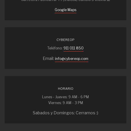
Google Maps
CYBEREOP
Teléfono:
911 011 850
Email:
info@cybereop.com
HORARIO
Lunes - Jueves: 9 AM - 6 PM
Viernes: 9 AM - 3 PM
Sabados y Domingos: Cerramos :)