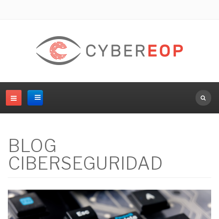
Buscar.
BLOG
CIBERSEGURIDAD