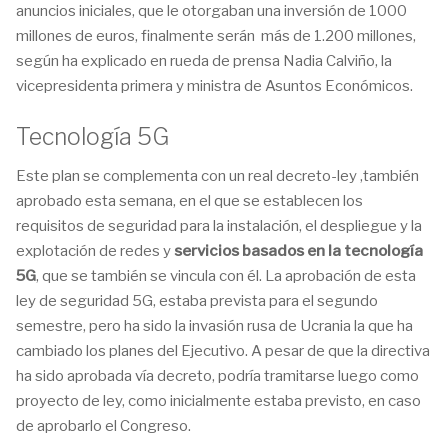
anuncios iniciales, que le otorgaban una inversión de 1000
millones de euros, finalmente serán más de 1.200 millones,
según ha explicado en rueda de prensa Nadia Calviño, la
vicepresidenta primera y ministra de Asuntos Económicos.
Tecnología 5G
Este plan se complementa con un real decreto-ley ,también
aprobado esta semana, en el que se establecen los
requisitos de seguridad para la instalación, el despliegue y la
explotación de redes y
servicios basados en la tecnología
5G
, que se también se vincula con él. La aprobación de esta
ley de seguridad 5G, estaba prevista para el segundo
semestre, pero ha sido la invasión rusa de Ucrania la que ha
cambiado los planes del Ejecutivo. A pesar de que la directiva
ha sido aprobada vía decreto, podría tramitarse luego como
proyecto de ley, como inicialmente estaba previsto, en caso
de aprobarlo el Congreso.