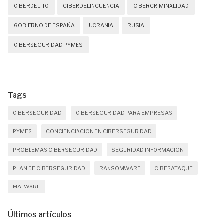
CIBERDELITO
CIBERDELINCUENCIA
CIBERCRIMINALIDAD
GOBIERNO DE ESPAÑA
UCRANIA
RUSIA
CIBERSEGURIDAD PYMES
Tags
CIBERSEGURIDAD
CIBERSEGURIDAD PARA EMPRESAS
PYMES
CONCIENCIACION EN CIBERSEGURIDAD
PROBLEMAS CIBERSEGURIDAD
SEGURIDAD INFORMACIÓN
PLAN DE CIBERSEGURIDAD
RANSOMWARE
CIBERATAQUE
MALWARE
Últimos artículos