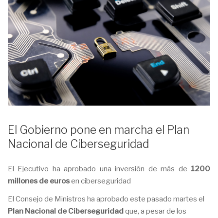
El Gobierno pone en marcha el Plan
Nacional de Ciberseguridad
El Ejecutivo ha aprobado una inversión de más de
1200
millones de euros
en ciberseguridad
El Consejo de Ministros ha aprobado este pasado martes el
Plan Nacional de Ciberseguridad
que, a pesar de los