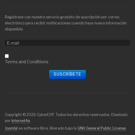
Regístrese con nuestro servicio gratuito de suscripción por correo
electrónico para recibir notificaciones cuando haya nueva información
disponible.
Terms and Conditions
Copyright © 2026 CyberEOP. Todos los derechos reservados. Diseñado
por
Internet4e
.
Joomla!
es software libre, liberado bajo la
GNU General Public License.