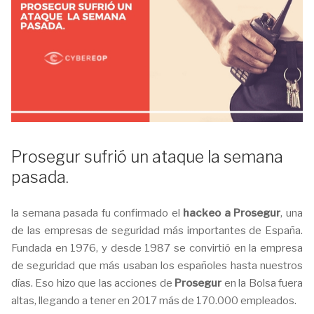
Prosegur sufrió un ataque la semana
pasada.
la semana pasada fu confirmado el
hackeo a Prosegur
, una
de las empresas de seguridad más importantes de España.
Fundada en 1976, y desde 1987 se convirtió en la empresa
de seguridad que más usaban los españoles hasta nuestros
días. Eso hizo que las acciones de
Prosegur
en la Bolsa fuera
altas, llegando a tener en 2017 más de 170.000 empleados.