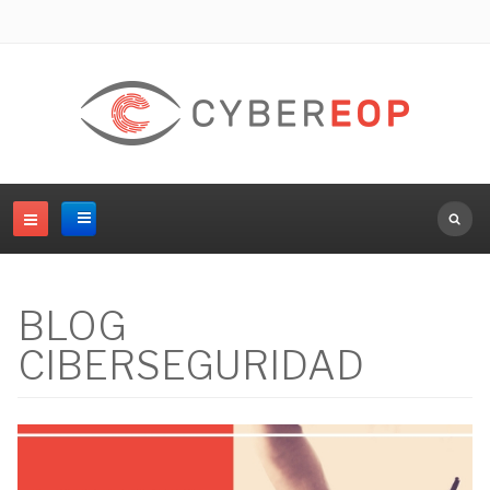
Buscar.
BLOG
CIBERSEGURIDAD