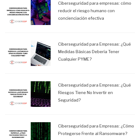
Ciberseguridad para empresas: cómo
reducir el riesgo humano con
concienciación efectiva
Ciberseguridad para Empresas: ¿Qué
Medidas Básicas Debería Tener
Cualquier PYME?
Ciberseguridad para Empresas: ¿Qué
Riesgos Tiene No Invertir en
Seguridad?
Ciberseguridad para Empresas: ¿Cómo
Protegerse Frente al Ransomware?