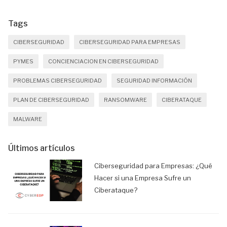
Tags
CIBERSEGURIDAD
CIBERSEGURIDAD PARA EMPRESAS
PYMES
CONCIENCIACION EN CIBERSEGURIDAD
PROBLEMAS CIBERSEGURIDAD
SEGURIDAD INFORMACIÓN
PLAN DE CIBERSEGURIDAD
RANSOMWARE
CIBERATAQUE
MALWARE
Últimos artículos
Ciberseguridad para Empresas: ¿Qué
Hacer si una Empresa Sufre un
Ciberataque?