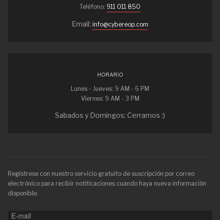
Teléfono:
911 011 850
Email:
info@cybereop.com
HORARIO
Lunes - Jueves: 9 AM - 6 PM
Viernes: 9 AM - 3 PM
Sabados y Domingos: Cerramos :)
Regístrese con nuestro servicio gratuito de suscripción por correo
electrónico para recibir notificaciones cuando haya nueva información
disponible.