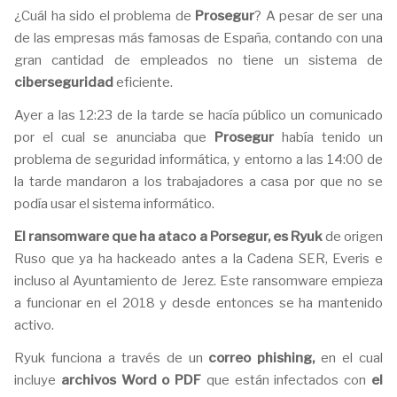
¿Cuál ha sido el problema de
Prosegur
? A pesar de ser una
de las empresas más famosas de España, contando con una
gran cantidad de empleados no tiene un sistema de
ciberseguridad
eficiente.
Ayer a las 12:23 de la tarde se hacía público un comunicado
por el cual se anunciaba que
Prosegur
había tenido un
problema de seguridad informática, y entorno a las 14:00 de
la tarde mandaron a los trabajadores a casa por que no se
podía usar el sistema informático.
El ransomware que ha ataco a Porsegur, es Ryuk
de origen
Ruso que ya ha hackeado antes a la Cadena SER, Everis e
incluso al Ayuntamiento de Jerez. Este ransomware empieza
a funcionar en el 2018 y desde entonces se ha mantenido
activo.
Ryuk funciona a través de un
correo phishing,
en el cual
incluye
archivos Word o PDF
que están infectados con
el