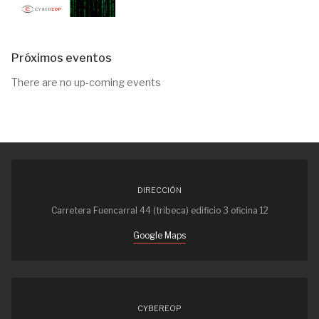
Próximos eventos
There are no up-coming events
DIRECCIÓN
Carretera Fuencarral 44 (tribeca) edificio 3 oficina 12
Google Maps
CYBEREOP